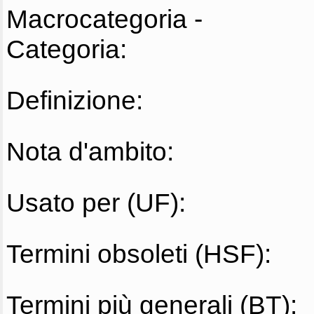
Macrocategoria -
Categoria:
Definizione:
Nota d'ambito:
Usato per (UF):
Termini obsoleti (HSF):
Termini più generali (BT):