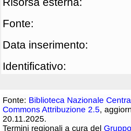
Risorsa esterna:
Fonte:
Data inserimento:
Identificativo:
Fonte:
Biblioteca Nazionale Centra
Commons Attribuzione 2.5
, aggior
20.11.2025.
Termini regionali a cura del
Gruppo