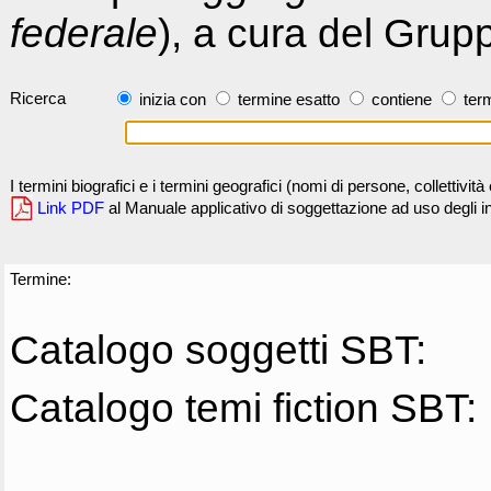
federale
), a cura del Grup
Ricerca
inizia con
termine esatto
contiene
term
I termini biografici e i termini geografici (nomi di persone, collettivi
Link PDF
al Manuale applicativo di soggettazione ad uso degli ind
Termine:
Catalogo soggetti SBT:
Catalogo temi fiction SBT: