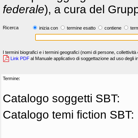
federale
), a cura del Grup
Ricerca
inizia con
termine esatto
contiene
term
I termini biografici e i termini geografici (nomi di persone, collettivi
Link PDF
al Manuale applicativo di soggettazione ad uso degli ind
Termine:
Catalogo soggetti SBT:
Catalogo temi fiction SBT: