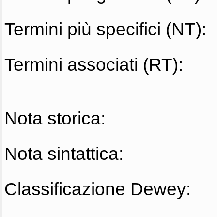
Termini più specifici (NT):
Termini associati (RT):
Nota storica:
Nota sintattica:
Classificazione Dewey: