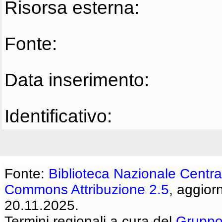
Risorsa esterna:
Fonte:
Data inserimento:
Identificativo:
Fonte:
Biblioteca Nazionale Centra
Commons Attribuzione 2.5
, aggior
20.11.2025.
Termini regionali a cura del
Gruppo