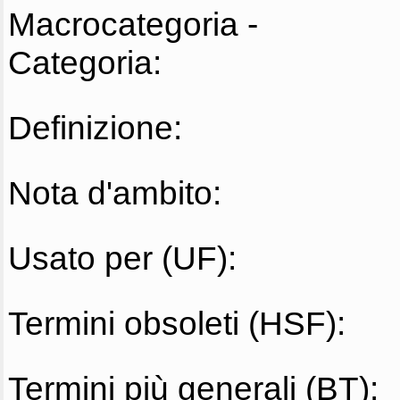
Macrocategoria -
Categoria:
Definizione:
Nota d'ambito:
Usato per (UF):
Termini obsoleti (HSF):
Termini più generali (BT):