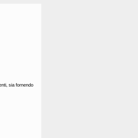
enti, sia fornendo