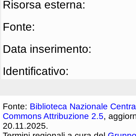
Risorsa esterna:
Fonte:
Data inserimento:
Identificativo:
Fonte:
Biblioteca Nazionale Centra
Commons Attribuzione 2.5
, aggior
20.11.2025.
Termini regionali a cura del
Gruppo