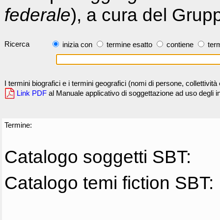
federale
), a cura del Grup
Ricerca
inizia con
termine esatto
contiene
term
I termini biografici e i termini geografici (nomi di persone, collettivi
Link PDF
al Manuale applicativo di soggettazione ad uso degli ind
Termine:
Catalogo soggetti SBT:
Catalogo temi fiction SBT: