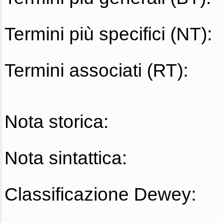
Termini più specifici (NT):
Termini associati (RT):
Nota storica:
Nota sintattica:
Classificazione Dewey: