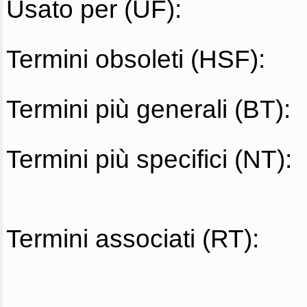
Usato per (UF):
Termini obsoleti (HSF):
Termini più generali (BT):
Termini più specifici (NT):
Termini associati (RT):