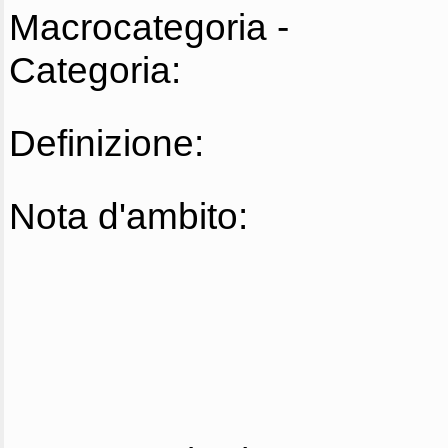
Macrocategoria -
Categoria:
Definizione:
Nota d'ambito: