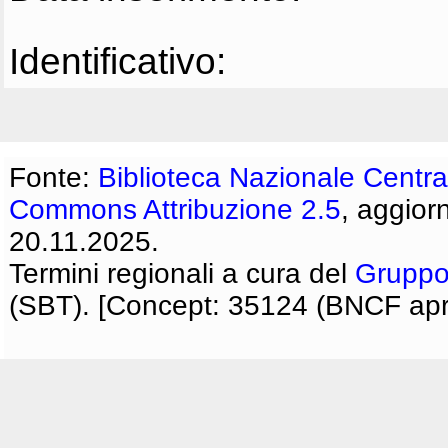
Identificativo:
Fonte:
Biblioteca Nazionale Centra
Commons Attribuzione 2.5
, aggior
20.11.2025.
Termini regionali a cura del
Gruppo
(SBT). [Concept: 35124 (BNCF apri