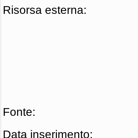
Risorsa esterna:
Fonte:
Data inserimento: