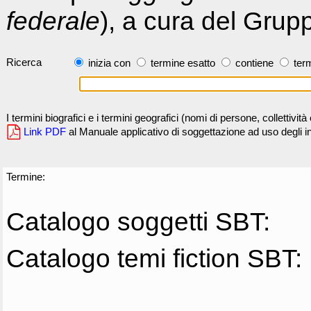
federale
), a cura del Grup
Ricerca
inizia con
termine esatto
contiene
term
I termini biografici e i termini geografici (nomi di persone, collettivi
Link PDF
al Manuale applicativo di soggettazione ad uso degli ind
Termine:
Catalogo soggetti SBT:
Catalogo temi fiction SBT: