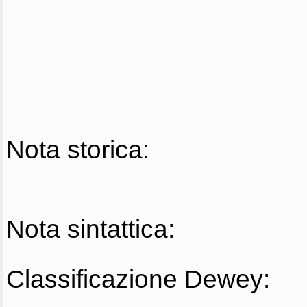
Nota storica:
Nota sintattica:
Classificazione Dewey: