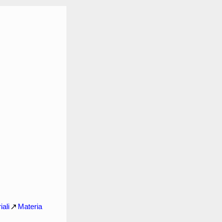
iali
Materia