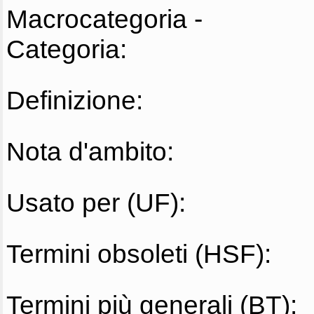
Macrocategoria -
Categoria:
Definizione:
Nota d'ambito:
Usato per (UF):
Termini obsoleti (HSF):
Termini più generali (BT):