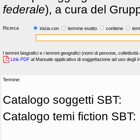
federale
), a cura del Grup
Ricerca
inizia con
termine esatto
contiene
term
I termini biografici e i termini geografici (nomi di persone, collettivi
Link PDF
al Manuale applicativo di soggettazione ad uso degli ind
Termine:
Catalogo soggetti SBT:
Catalogo temi fiction SBT: