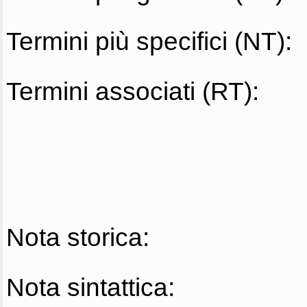
Termini più specifici (NT):
Termini associati (RT):
Nota storica:
Nota sintattica: