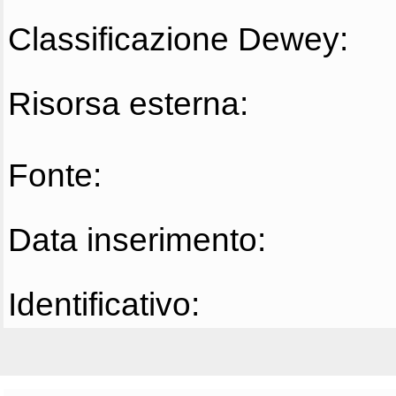
Classificazione Dewey:
Risorsa esterna:
Fonte:
Data inserimento:
Identificativo: