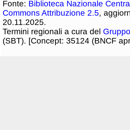
Fonte:
Biblioteca Nazionale Centra
Commons Attribuzione 2.5
, aggior
20.11.2025.
Termini regionali a cura del
Gruppo
(SBT). [Concept: 35124 (BNCF apri