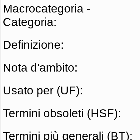
Macrocategoria -
Categoria:
Definizione:
Nota d'ambito:
Usato per (UF):
Termini obsoleti (HSF):
Termini più generali (BT):