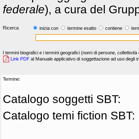
federale
), a cura del Grup
Ricerca
inizia con
termine esatto
contiene
term
I termini biografici e i termini geografici (nomi di persone, collettivi
Link PDF
al Manuale applicativo di soggettazione ad uso degli ind
Termine:
Catalogo soggetti SBT:
Catalogo temi fiction SBT: