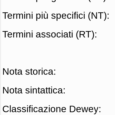
Termini più specifici (NT):
Termini associati (RT):
Nota storica:
Nota sintattica:
Classificazione Dewey: