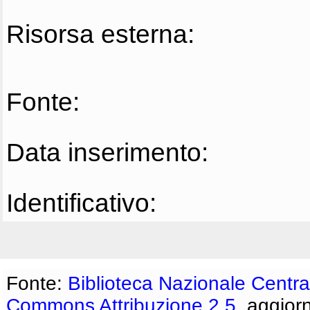
Risorsa esterna:
Fonte:
Data inserimento:
Identificativo:
Fonte:
Biblioteca Nazionale Centra
Commons Attribuzione 2.5
, aggior