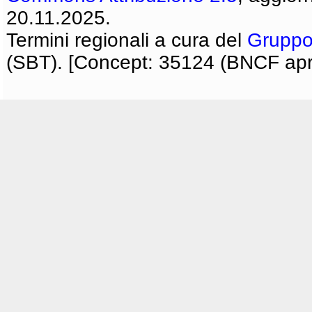
20.11.2025.
Termini regionali a cura del
Gruppo
(SBT). [Concept: 35124 (BNCF apri