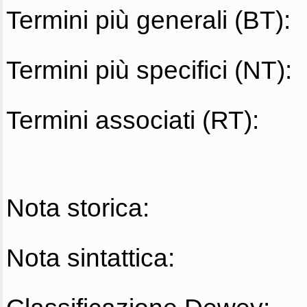
Termini più generali (BT):
Termini più specifici (NT):
Termini associati (RT):
Nota storica:
Nota sintattica: