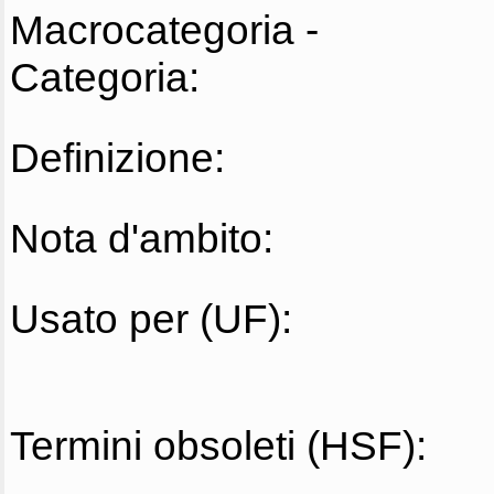
Macrocategoria -
Categoria:
Definizione:
Nota d'ambito:
Usato per (UF):
Termini obsoleti (HSF):