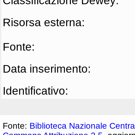
Classificazione Dewey:
Risorsa esterna:
Fonte:
Data inserimento:
Identificativo:
Fonte:
Biblioteca Nazionale Centra