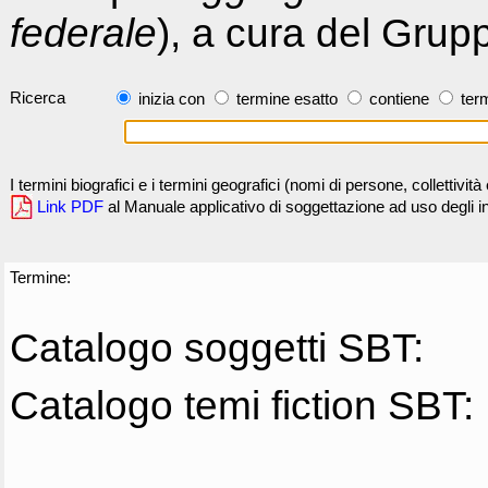
federale
), a cura del Grup
Ricerca
inizia con
termine esatto
contiene
term
I termini biografici e i termini geografici (nomi di persone, collettivi
Link PDF
al Manuale applicativo di soggettazione ad uso degli ind
Termine:
Catalogo soggetti SBT:
Catalogo temi fiction SBT: