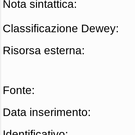
Nota sintattica:
Classificazione Dewey:
Risorsa esterna:
Fonte:
Data inserimento:
Identificativo: