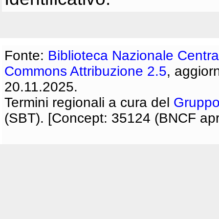
Fonte:
Biblioteca Nazionale Centra
Commons Attribuzione 2.5
, aggior
20.11.2025.
Termini regionali a cura del
Gruppo
(SBT). [Concept: 35124 (BNCF apri