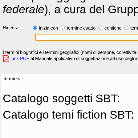
federale
), a cura del Grup
Ricerca
inizia con
termine esatto
contiene
term
I termini biografici e i termini geografici (nomi di persone, collettivi
Link PDF
al Manuale applicativo di soggettazione ad uso degli ind
Termine:
Catalogo soggetti SBT:
Catalogo temi fiction SBT: