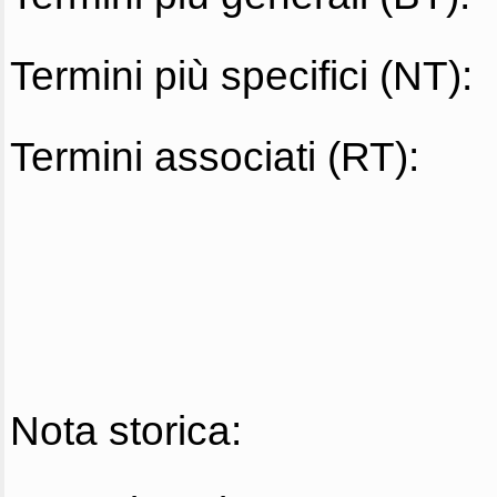
Termini più specifici (NT):
Termini associati (RT):
Nota storica: