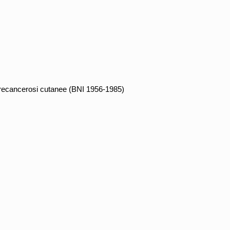
ecancerosi cutanee (BNI 1956-1985)