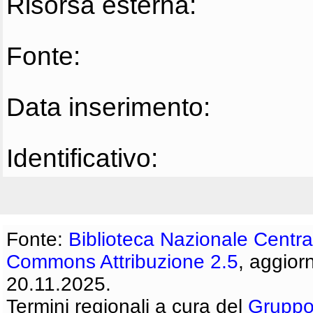
Risorsa esterna:
Fonte:
Data inserimento:
Identificativo:
Fonte:
Biblioteca Nazionale Centra
Commons Attribuzione 2.5
, aggior
20.11.2025.
Termini regionali a cura del
Gruppo