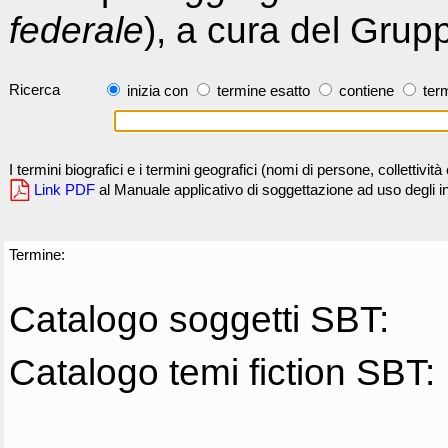
federale
), a cura del Grup
Ricerca
inizia con
termine esatto
contiene
term
I termini biografici e i termini geografici (nomi di persone, collettivi
Link PDF
al Manuale applicativo di soggettazione ad uso degli ind
Termine:
Catalogo soggetti SBT:
Catalogo temi fiction SBT: