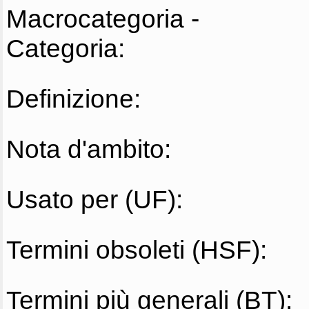
Macrocategoria -
Categoria:
Definizione:
Nota d'ambito:
Usato per (UF):
Termini obsoleti (HSF):
Termini più generali (BT):