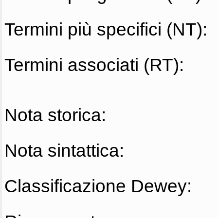
Termini più specifici (NT):
Termini associati (RT):
Nota storica:
Nota sintattica:
Classificazione Dewey: