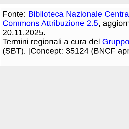
Fonte:
Biblioteca Nazionale Centra
Commons Attribuzione 2.5
, aggior
20.11.2025.
Termini regionali a cura del
Gruppo
(SBT). [Concept: 35124 (BNCF apri