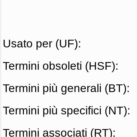
Usato per (UF):
Termini obsoleti (HSF):
Termini più generali (BT):
Termini più specifici (NT):
Termini associati (RT):