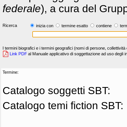
federale
), a cura del Grup
Ricerca
inizia con
termine esatto
contiene
term
I termini biografici e i termini geografici (nomi di persone, collettivi
Link PDF
al Manuale applicativo di soggettazione ad uso degli ind
Termine:
Catalogo soggetti SBT:
Catalogo temi fiction SBT: