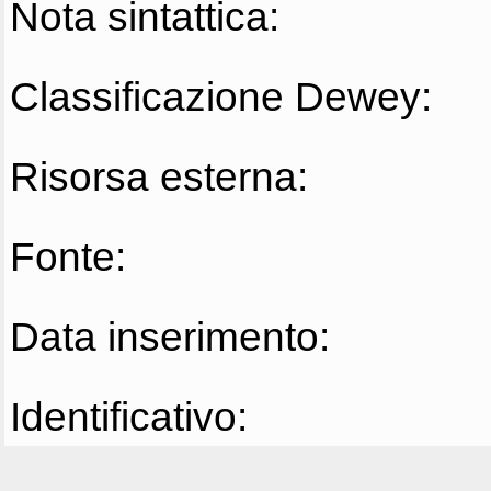
Nota sintattica:
Classificazione Dewey:
Risorsa esterna:
Fonte:
Data inserimento:
Identificativo: