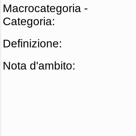
Macrocategoria -
Categoria:
Definizione:
Nota d'ambito: