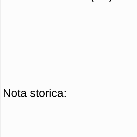
Nota storica: