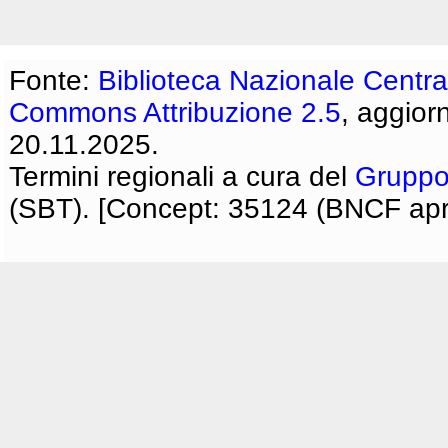
Fonte:
Biblioteca Nazionale Centra
Commons Attribuzione 2.5
, aggior
20.11.2025.
Termini regionali a cura del
Gruppo
(SBT). [Concept: 35124 (BNCF apri