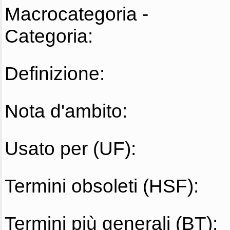
Macrocategoria -
Categoria:
Definizione:
Nota d'ambito:
Usato per (UF):
Termini obsoleti (HSF):
Termini più generali (BT):