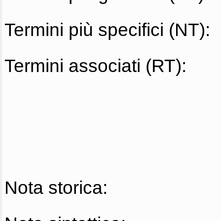
Termini più specifici (NT):
Termini associati (RT):
Nota storica: