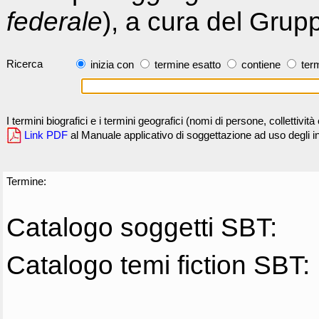
federale
), a cura del Grup
Ricerca
inizia con
termine esatto
contiene
term
I termini biografici e i termini geografici (nomi di persone, collettivi
Link PDF
al Manuale applicativo di soggettazione ad uso degli ind
Termine:
Catalogo soggetti SBT:
Catalogo temi fiction SBT: