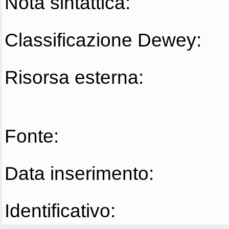
Nota sintattica:
Classificazione Dewey:
Risorsa esterna:
Fonte:
Data inserimento:
Identificativo: