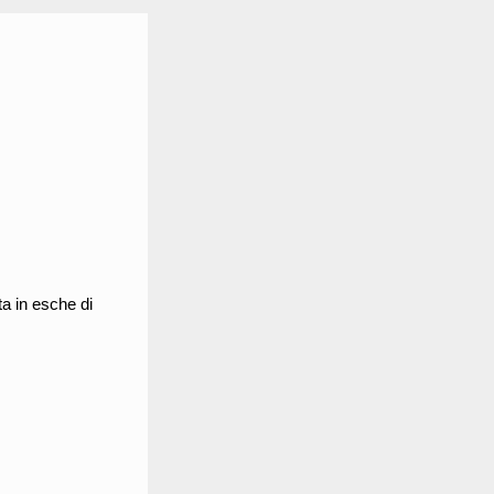
ta in esche di