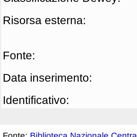
Risorsa esterna:
Fonte:
Data inserimento:
Identificativo:
Fonte:
Biblioteca Nazionale Centra