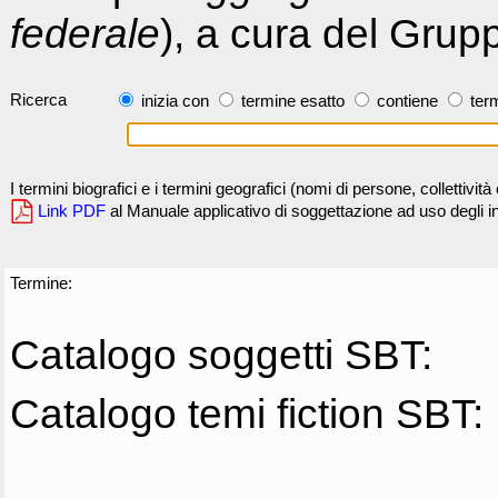
federale
), a cura del Grup
Ricerca
inizia con
termine esatto
contiene
term
I termini biografici e i termini geografici (nomi di persone, collettivi
Link PDF
al Manuale applicativo di soggettazione ad uso degli ind
Termine:
Catalogo soggetti SBT:
Catalogo temi fiction SBT: