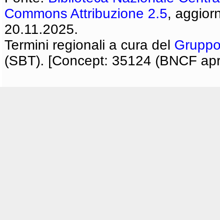
Commons Attribuzione 2.5
, aggior
20.11.2025.
Termini regionali a cura del
Gruppo
(SBT). [Concept: 35124 (BNCF apri