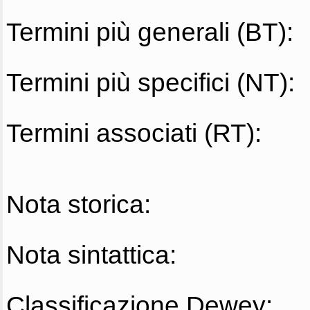
Termini più generali (BT):
Termini più specifici (NT):
Termini associati (RT):
Nota storica:
Nota sintattica:
Classificazione Dewey: