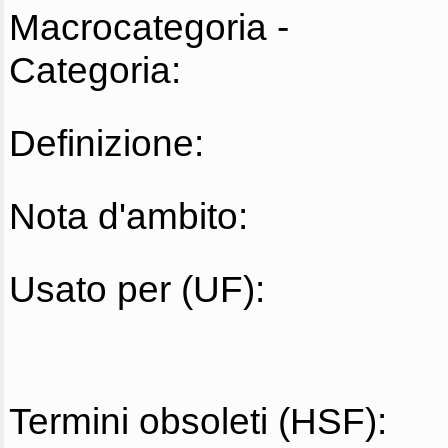
Macrocategoria -
Categoria:
Definizione:
Nota d'ambito:
Usato per (UF):
Termini obsoleti (HSF):