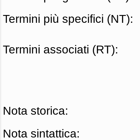
Termini più specifici (NT):
Termini associati (RT):
Nota storica:
Nota sintattica: