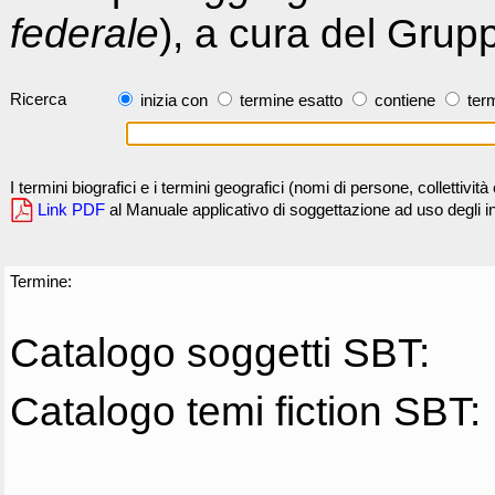
federale
), a cura del Grup
Ricerca
inizia con
termine esatto
contiene
term
I termini biografici e i termini geografici (nomi di persone, collettivi
Link PDF
al Manuale applicativo di soggettazione ad uso degli ind
Termine:
Catalogo soggetti SBT:
Catalogo temi fiction SBT: