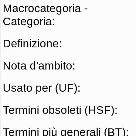
Macrocategoria -
Categoria:
Definizione:
Nota d'ambito:
Usato per (UF):
Termini obsoleti (HSF):
Termini più generali (BT):