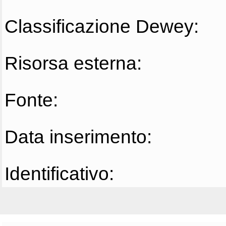
Classificazione Dewey:
Risorsa esterna:
Fonte:
Data inserimento:
Identificativo: