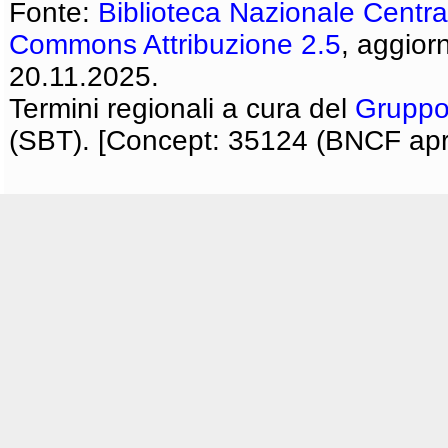
Fonte:
Biblioteca Nazionale Centra
Commons Attribuzione 2.5
, aggior
20.11.2025.
Termini regionali a cura del
Gruppo
(SBT). [Concept: 35124 (BNCF apri