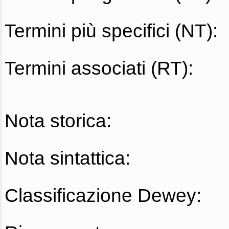
Termini più specifici (NT):
Termini associati (RT):
Nota storica:
Nota sintattica:
Classificazione Dewey: