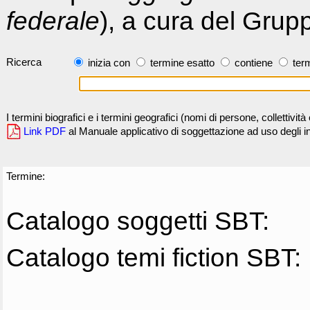
federale
), a cura del Grup
Ricerca
inizia con
termine esatto
contiene
term
I termini biografici e i termini geografici (nomi di persone, collettivi
Link PDF
al Manuale applicativo di soggettazione ad uso degli ind
Termine:
Catalogo soggetti SBT:
Catalogo temi fiction SBT: