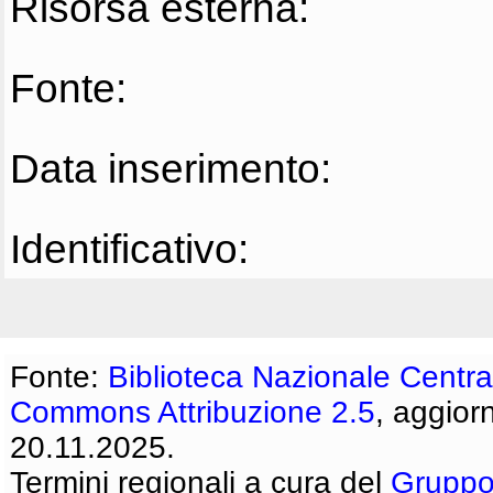
Risorsa esterna:
Fonte:
Data inserimento:
Identificativo:
Fonte:
Biblioteca Nazionale Centra
Commons Attribuzione 2.5
, aggior
20.11.2025.
Termini regionali a cura del
Gruppo