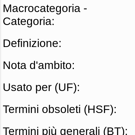
Macrocategoria -
Categoria:
Definizione:
Nota d'ambito:
Usato per (UF):
Termini obsoleti (HSF):
Termini più generali (BT):