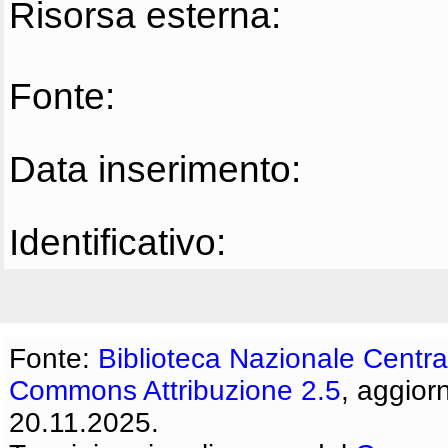
Risorsa esterna:
Fonte:
Data inserimento:
Identificativo:
Fonte:
Biblioteca Nazionale Centra
Commons Attribuzione 2.5
, aggior
20.11.2025.