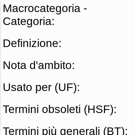
Macrocategoria -
Categoria:
Definizione:
Nota d'ambito:
Usato per (UF):
Termini obsoleti (HSF):
Termini più generali (BT):