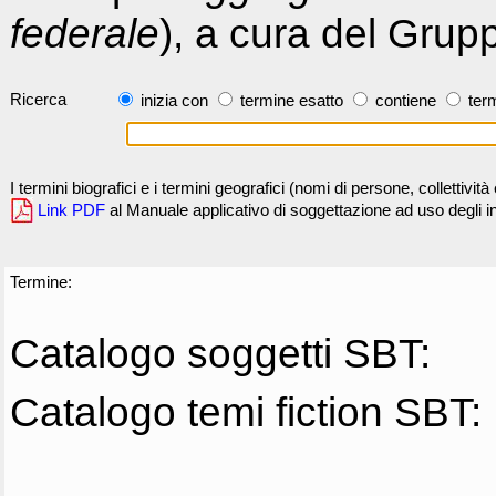
federale
), a cura del Grup
Ricerca
inizia con
termine esatto
contiene
term
I termini biografici e i termini geografici (nomi di persone, collettivi
Link PDF
al Manuale applicativo di soggettazione ad uso degli ind
Termine:
Catalogo soggetti SBT:
Catalogo temi fiction SBT: