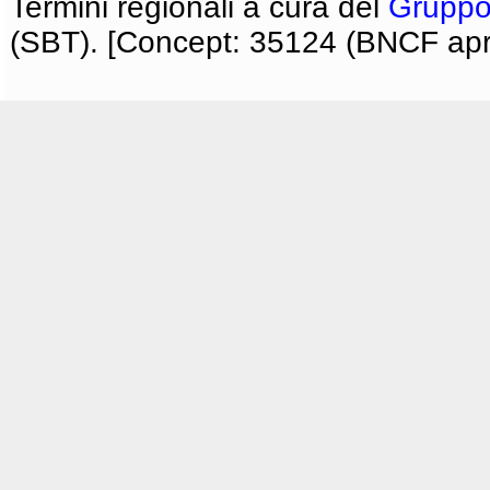
Termini regionali a cura del
Gruppo
(SBT). [Concept: 35124 (BNCF apri