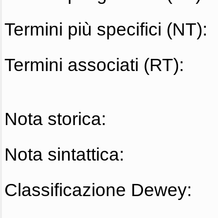
Termini più specifici (NT):
Termini associati (RT):
Nota storica:
Nota sintattica:
Classificazione Dewey: