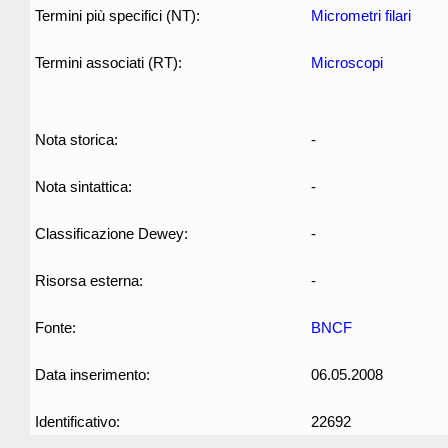
Termini più specifici (NT):
Micrometri filari
Termini associati (RT):
Microscopi
Nota storica:
-
Nota sintattica:
-
Classificazione Dewey:
-
Risorsa esterna:
-
Fonte:
BNCF
Data inserimento:
06.05.2008
Identificativo:
22692