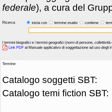
federale
), a cura del Grup
Ricerca
inizia con
termine esatto
contiene
term
I termini biografici e i termini geografici (nomi di persone, collettivi
Link PDF
al Manuale applicativo di soggettazione ad uso degli ind
Termine:
Catalogo soggetti SBT:
Catalogo temi fiction SBT: