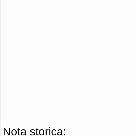
Nota storica: