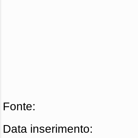
Fonte:
Data inserimento: