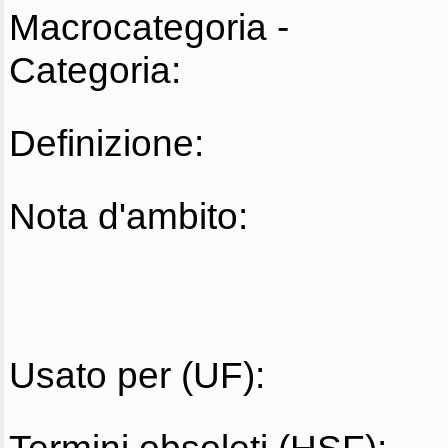
Macrocategoria -
Categoria:
Definizione:
Nota d'ambito:
Usato per (UF):