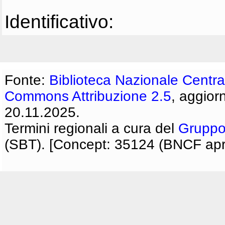
Identificativo:
Fonte:
Biblioteca Nazionale Centra
Commons Attribuzione 2.5
, aggior
20.11.2025.
Termini regionali a cura del
Gruppo
(SBT). [Concept: 35124 (BNCF apri