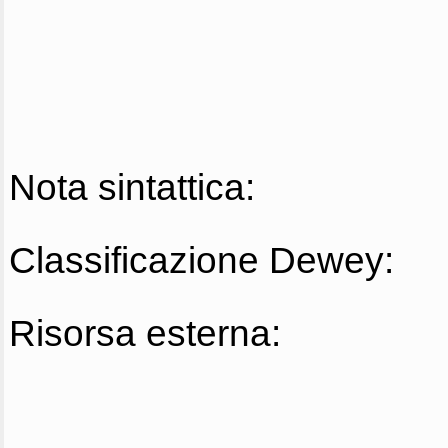
Nota sintattica:
Classificazione Dewey:
Risorsa esterna: