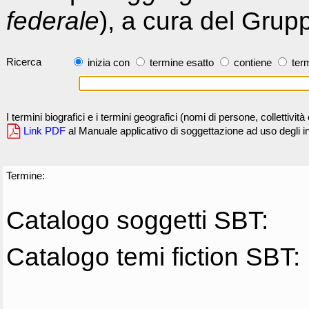
federale
), a cura del Grup
Ricerca
inizia con
termine esatto
contiene
term
I termini biografici e i termini geografici (nomi di persone, collettivi
Link PDF
al Manuale applicativo di soggettazione ad uso degli ind
Termine:
Catalogo soggetti SBT:
Catalogo temi fiction SBT: