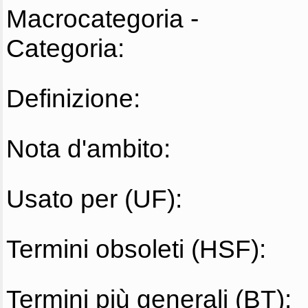
Macrocategoria -
Categoria:
Definizione:
Nota d'ambito:
Usato per (UF):
Termini obsoleti (HSF):
Termini più generali (BT):