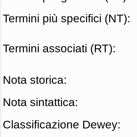
Termini più specifici (NT):
Termini associati (RT):
Nota storica:
Nota sintattica:
Classificazione Dewey: