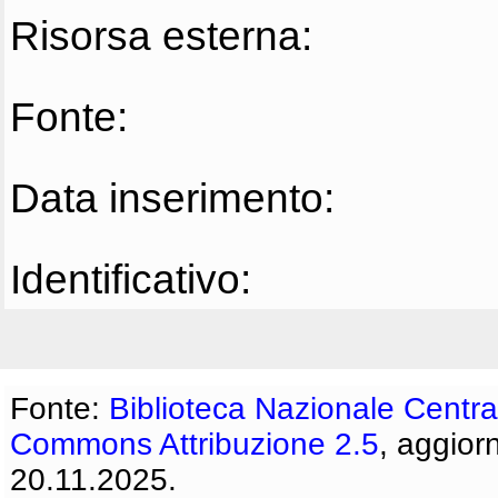
Risorsa esterna:
Fonte:
Data inserimento:
Identificativo:
Fonte:
Biblioteca Nazionale Centra
Commons Attribuzione 2.5
, aggior
20.11.2025.