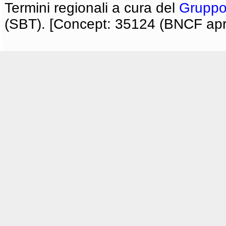
Termini regionali a cura del
Gruppo
(SBT). [Concept: 35124 (BNCF apri