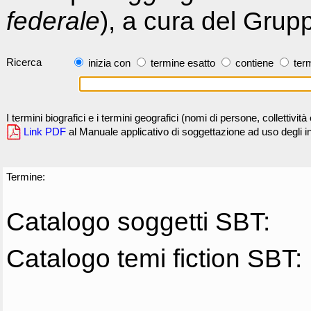
federale
), a cura del Grup
Ricerca
inizia con
termine esatto
contiene
term
I termini biografici e i termini geografici (nomi di persone, collettivi
Link PDF
al Manuale applicativo di soggettazione ad uso degli ind
Termine:
Catalogo soggetti SBT:
Catalogo temi fiction SBT: