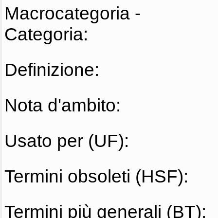
Macrocategoria -
Categoria:
Definizione:
Nota d'ambito:
Usato per (UF):
Termini obsoleti (HSF):
Termini più generali (BT):