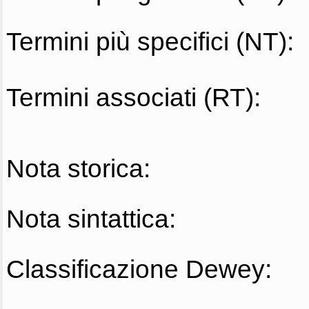
Termini più specifici (NT):
Termini associati (RT):
Nota storica:
Nota sintattica:
Classificazione Dewey: