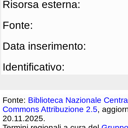
Risorsa esterna:
Fonte:
Data inserimento:
Identificativo:
Fonte:
Biblioteca Nazionale Centra
Commons Attribuzione 2.5
, aggior
20.11.2025.
Termini regionali a cura del
Gruppo