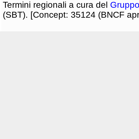
Termini regionali a cura del
Gruppo
(SBT). [Concept: 35124 (BNCF apri