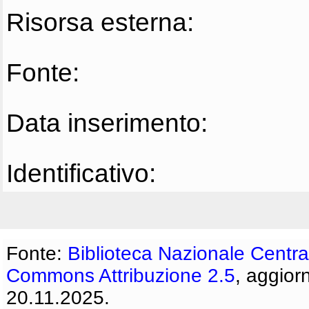
Risorsa esterna:
Fonte:
Data inserimento:
Identificativo:
Fonte:
Biblioteca Nazionale Centra
Commons Attribuzione 2.5
, aggior
20.11.2025.