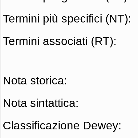
Termini più specifici (NT):
Termini associati (RT):
Nota storica:
Nota sintattica:
Classificazione Dewey: