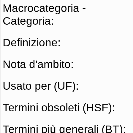
Macrocategoria -
Categoria:
Definizione:
Nota d'ambito:
Usato per (UF):
Termini obsoleti (HSF):
Termini più generali (BT):