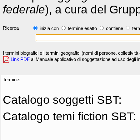
federale
), a cura del Grup
Ricerca
inizia con
termine esatto
contiene
term
I termini biografici e i termini geografici (nomi di persone, collettivi
Link PDF
al Manuale applicativo di soggettazione ad uso degli ind
Termine:
Catalogo soggetti SBT:
Catalogo temi fiction SBT: