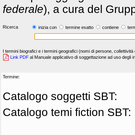
federale
), a cura del Grup
Ricerca
inizia con
termine esatto
contiene
term
I termini biografici e i termini geografici (nomi di persone, collettivi
Link PDF
al Manuale applicativo di soggettazione ad uso degli ind
Termine:
Catalogo soggetti SBT:
Catalogo temi fiction SBT: