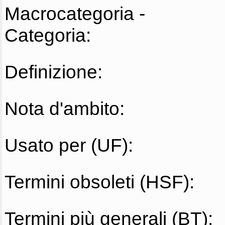
Macrocategoria -
Categoria:
Definizione:
Nota d'ambito:
Usato per (UF):
Termini obsoleti (HSF):
Termini più generali (BT):