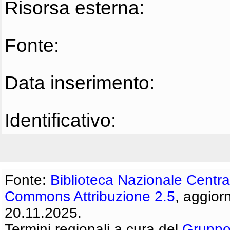
Risorsa esterna:
Fonte:
Data inserimento:
Identificativo:
Fonte:
Biblioteca Nazionale Centra
Commons Attribuzione 2.5
, aggior
20.11.2025.
Termini regionali a cura del
Gruppo