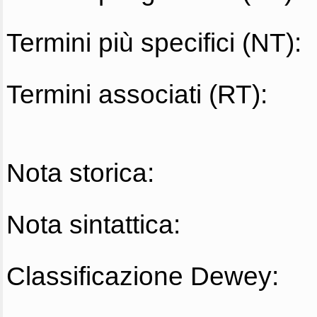
Termini più specifici (NT):
Termini associati (RT):
Nota storica:
Nota sintattica:
Classificazione Dewey: