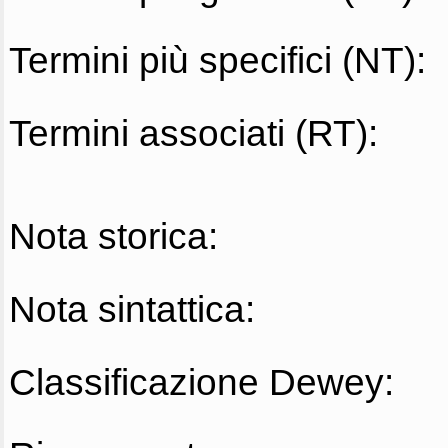
Termini più specifici (NT):
Termini associati (RT):
Nota storica:
Nota sintattica:
Classificazione Dewey: