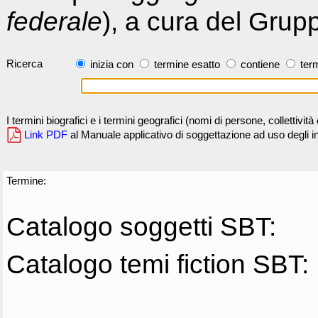
federale
), a cura del Grup
Ricerca
inizia con
termine esatto
contiene
term
I termini biografici e i termini geografici (nomi di persone, collettivi
Link PDF
al Manuale applicativo di soggettazione ad uso degli ind
Termine:
Catalogo soggetti SBT:
Catalogo temi fiction SBT: