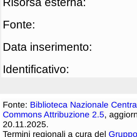
Risorsa esterna:
Fonte:
Data inserimento:
Identificativo:
Fonte:
Biblioteca Nazionale Centra
Commons Attribuzione 2.5
, aggior
20.11.2025.
Termini regionali a cura del
Gruppo