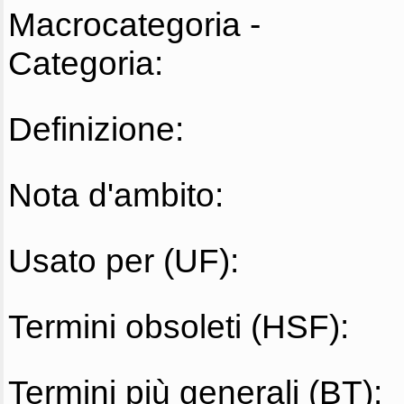
Macrocategoria -
Categoria:
Definizione:
Nota d'ambito:
Usato per (UF):
Termini obsoleti (HSF):
Termini più generali (BT):