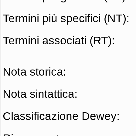
Termini più specifici (NT):
Termini associati (RT):
Nota storica:
Nota sintattica:
Classificazione Dewey: