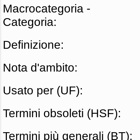
Macrocategoria -
Categoria:
Definizione:
Nota d'ambito:
Usato per (UF):
Termini obsoleti (HSF):
Termini più generali (BT):