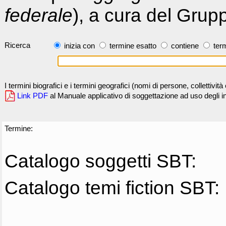
federale
), a cura del Grup
Ricerca
inizia con
termine esatto
contiene
term
I termini biografici e i termini geografici (nomi di persone, collettivi
Link PDF
al Manuale applicativo di soggettazione ad uso degli ind
Termine:
Catalogo soggetti SBT:
Catalogo temi fiction SBT: