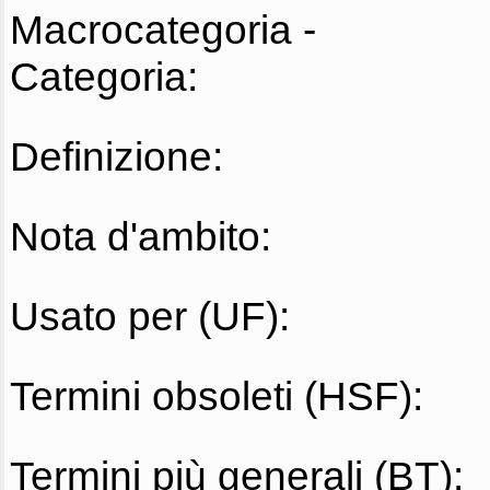
Macrocategoria -
Categoria:
Definizione:
Nota d'ambito:
Usato per (UF):
Termini obsoleti (HSF):
Termini più generali (BT):