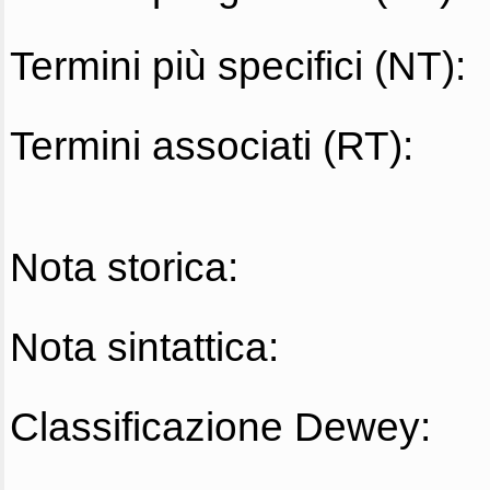
Termini più specifici (NT):
Termini associati (RT):
Nota storica:
Nota sintattica:
Classificazione Dewey: