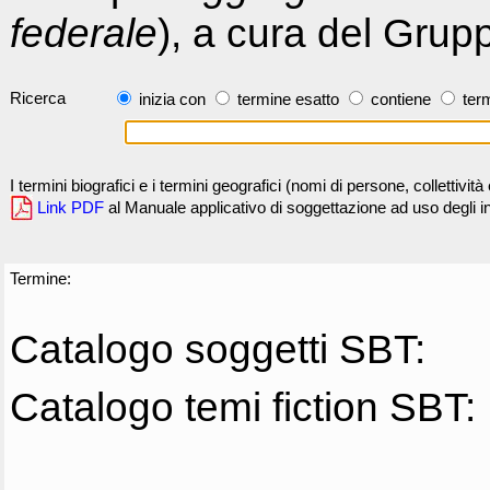
federale
), a cura del Grup
Ricerca
inizia con
termine esatto
contiene
term
I termini biografici e i termini geografici (nomi di persone, collettivi
Link PDF
al Manuale applicativo di soggettazione ad uso degli ind
Termine:
Catalogo soggetti SBT:
Catalogo temi fiction SBT: