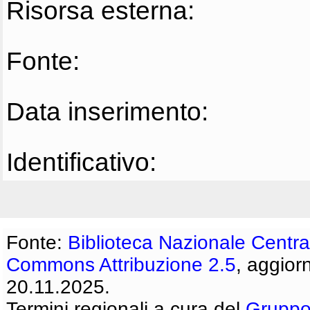
Risorsa esterna:
Fonte:
Data inserimento:
Identificativo:
Fonte:
Biblioteca Nazionale Centra
Commons Attribuzione 2.5
, aggior
20.11.2025.
Termini regionali a cura del
Gruppo