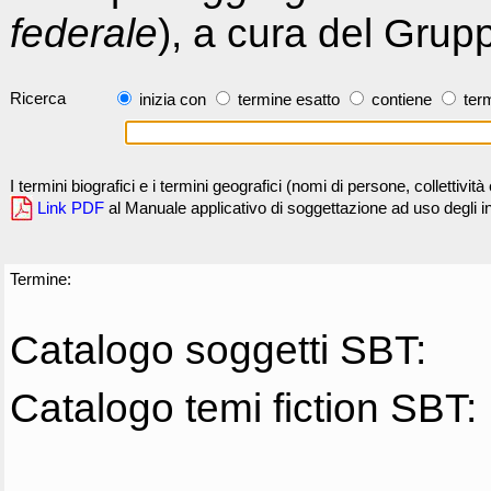
federale
), a cura del Grup
Ricerca
inizia con
termine esatto
contiene
term
I termini biografici e i termini geografici (nomi di persone, collettivi
Link PDF
al Manuale applicativo di soggettazione ad uso degli ind
Termine:
Catalogo soggetti SBT:
Catalogo temi fiction SBT: