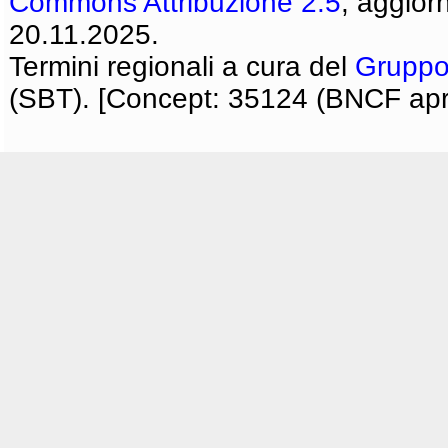
Commons Attribuzione 2.5
, aggior
20.11.2025.
Termini regionali a cura del
Gruppo
(SBT). [Concept: 35124 (BNCF apri