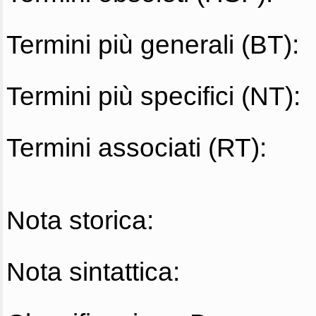
Termini più generali (BT):
Termini più specifici (NT):
Termini associati (RT):
Nota storica:
Nota sintattica: