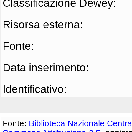
Classificazione Dewey:
Risorsa esterna:
Fonte:
Data inserimento:
Identificativo:
Fonte:
Biblioteca Nazionale Centra