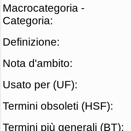
Macrocategoria -
Categoria:
Definizione:
Nota d'ambito:
Usato per (UF):
Termini obsoleti (HSF):
Termini più generali (BT):