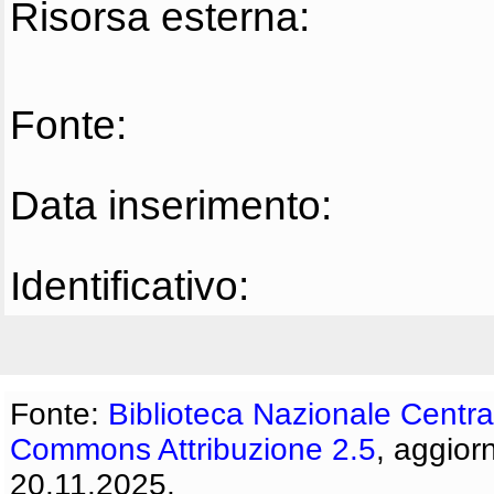
Risorsa esterna:
Fonte:
Data inserimento:
Identificativo:
Fonte:
Biblioteca Nazionale Centra
Commons Attribuzione 2.5
, aggior
20.11.2025.