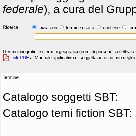
federale
), a cura del Grup
Ricerca
inizia con
termine esatto
contiene
term
I termini biografici e i termini geografici (nomi di persone, collettivi
Link PDF
al Manuale applicativo di soggettazione ad uso degli ind
Termine:
Catalogo soggetti SBT:
Catalogo temi fiction SBT: