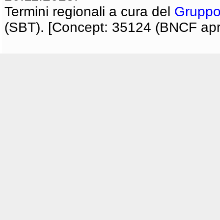
Termini regionali a cura del
Gruppo
(SBT). [Concept: 35124 (BNCF apri