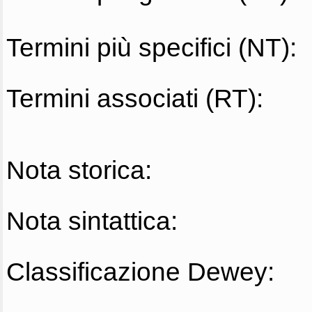
Termini più specifici (NT):
Termini associati (RT):
Nota storica:
Nota sintattica:
Classificazione Dewey: