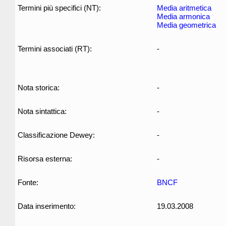
Termini più specifici (NT):
Media aritmetica
Media armonica
Media geometrica
Termini associati (RT):
-
Nota storica:
-
Nota sintattica:
-
Classificazione Dewey:
-
Risorsa esterna:
-
Fonte:
BNCF
Data inserimento:
19.03.2008