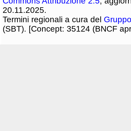
Commons Attribuzione 2.5
, aggior
20.11.2025.
Termini regionali a cura del
Gruppo
(SBT). [Concept: 35124 (BNCF apri