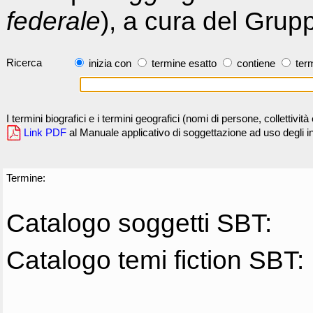
federale
), a cura del Grup
Ricerca
inizia con
termine esatto
contiene
term
I termini biografici e i termini geografici (nomi di persone, collettivi
Link PDF
al Manuale applicativo di soggettazione ad uso degli ind
Termine:
Catalogo soggetti SBT:
Catalogo temi fiction SBT: