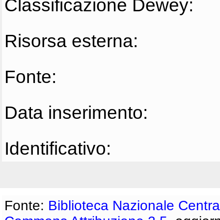
Classificazione Dewey:
Risorsa esterna:
Fonte:
Data inserimento:
Identificativo:
Fonte:
Biblioteca Nazionale Centra