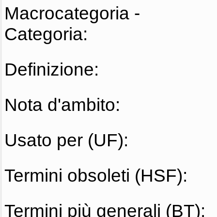
Macrocategoria -
Categoria:
Definizione:
Nota d'ambito:
Usato per (UF):
Termini obsoleti (HSF):
Termini più generali (BT):