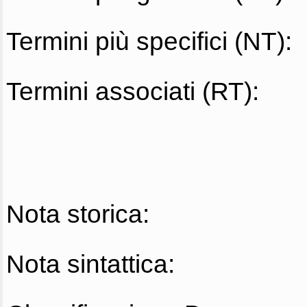
Termini più specifici (NT):
Termini associati (RT):
Nota storica:
Nota sintattica: