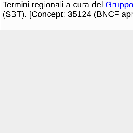
Termini regionali a cura del
Gruppo
(SBT). [Concept: 35124 (BNCF apri