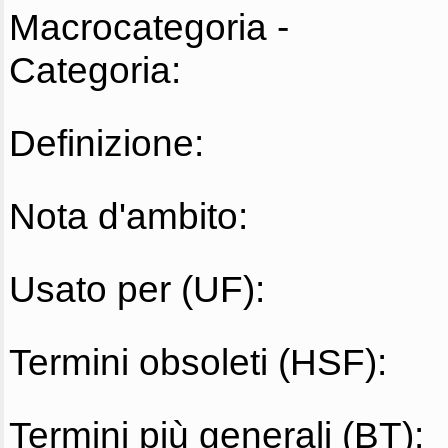
Macrocategoria -
Categoria:
Definizione:
Nota d'ambito:
Usato per (UF):
Termini obsoleti (HSF):
Termini più generali (BT):