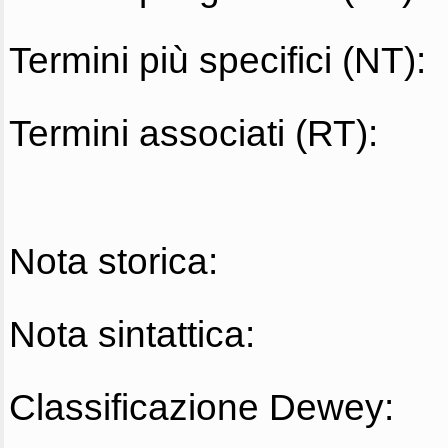
Termini più specifici (NT):
Termini associati (RT):
Nota storica:
Nota sintattica:
Classificazione Dewey: