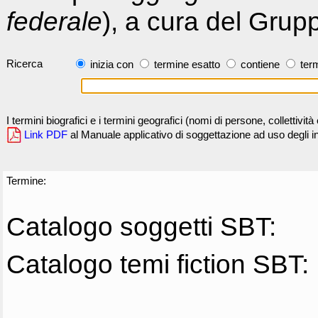
federale
), a cura del Grup
Ricerca
inizia con
termine esatto
contiene
term
I termini biografici e i termini geografici (nomi di persone, collettivi
Link PDF
al Manuale applicativo di soggettazione ad uso degli ind
Termine:
Catalogo soggetti SBT:
Catalogo temi fiction SBT: