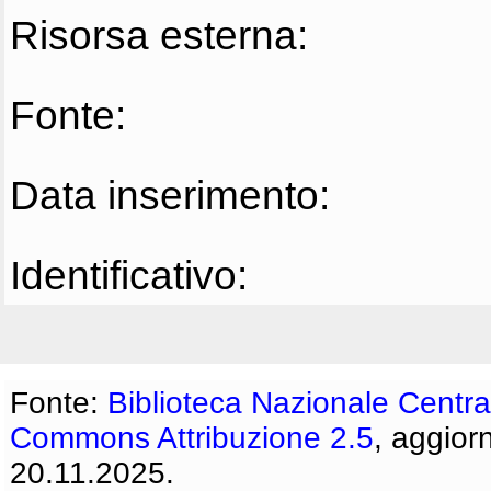
Risorsa esterna:
Fonte:
Data inserimento:
Identificativo:
Fonte:
Biblioteca Nazionale Centra
Commons Attribuzione 2.5
, aggior
20.11.2025.