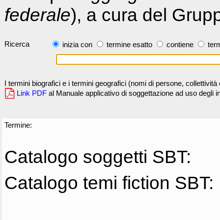
federale
), a cura del Grup
Ricerca
inizia con
termine esatto
contiene
term
I termini biografici e i termini geografici (nomi di persone, collettivi
Link PDF
al Manuale applicativo di soggettazione ad uso degli ind
Termine:
Catalogo soggetti SBT:
Catalogo temi fiction SBT: