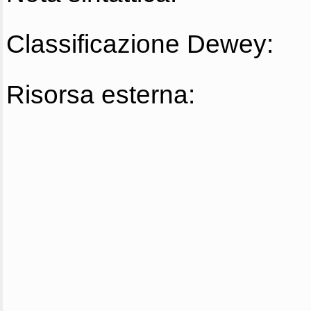
Classificazione Dewey:
Risorsa esterna: