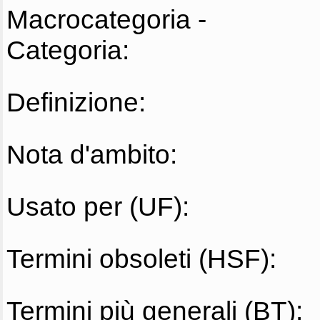
Macrocategoria -
Categoria:
Definizione:
Nota d'ambito:
Usato per (UF):
Termini obsoleti (HSF):
Termini più generali (BT):