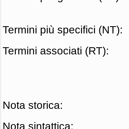
Termini più specifici (NT):
Termini associati (RT):
Nota storica:
Nota sintattica: