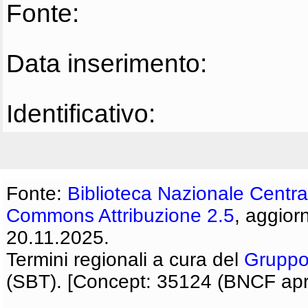
Fonte:
Data inserimento:
Identificativo:
Fonte:
Biblioteca Nazionale Centra
Commons Attribuzione 2.5
, aggior
20.11.2025.
Termini regionali a cura del
Gruppo
(SBT). [Concept: 35124 (BNCF apri