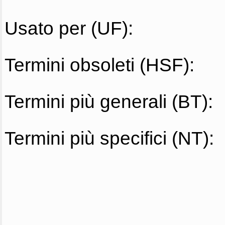
Usato per (UF):
Termini obsoleti (HSF):
Termini più generali (BT):
Termini più specifici (NT):