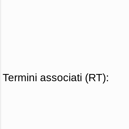
Termini associati (RT):