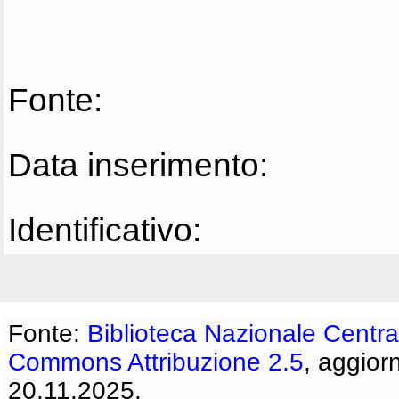
Fonte:
Data inserimento:
Identificativo:
Fonte:
Biblioteca Nazionale Centra
Commons Attribuzione 2.5
, aggior
20.11.2025.