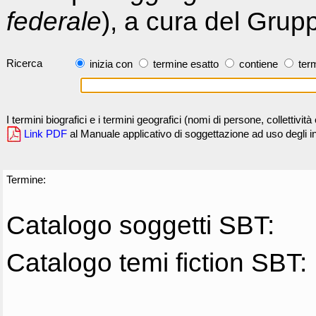
federale
), a cura del Grup
Ricerca
inizia con
termine esatto
contiene
term
I termini biografici e i termini geografici (nomi di persone, collettivi
Link PDF
al Manuale applicativo di soggettazione ad uso degli ind
Termine:
Catalogo soggetti SBT:
Catalogo temi fiction SBT: