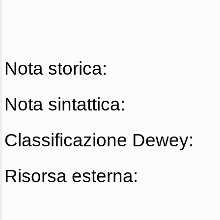
Nota storica:
Nota sintattica:
Classificazione Dewey:
Risorsa esterna: