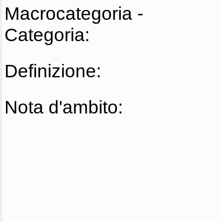
Macrocategoria -
Categoria:
Definizione:
Nota d'ambito: