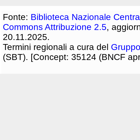
Fonte:
Biblioteca Nazionale Centra
Commons Attribuzione 2.5
, aggior
20.11.2025.
Termini regionali a cura del
Gruppo
(SBT). [Concept: 35124 (BNCF apri