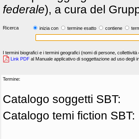
federale
), a cura del Grup
Ricerca
inizia con
termine esatto
contiene
term
I termini biografici e i termini geografici (nomi di persone, collettivi
Link PDF
al Manuale applicativo di soggettazione ad uso degli ind
Termine:
Catalogo soggetti SBT:
Catalogo temi fiction SBT: