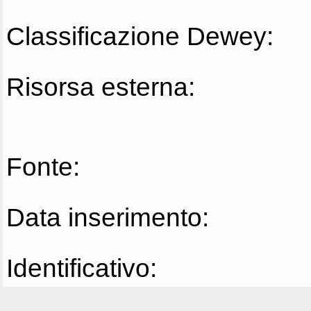
Classificazione Dewey:
Risorsa esterna:
Fonte:
Data inserimento:
Identificativo: