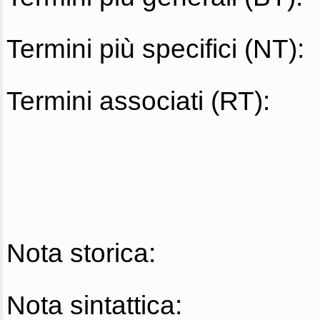
Termini più specifici (NT):
Termini associati (RT):
Nota storica:
Nota sintattica: