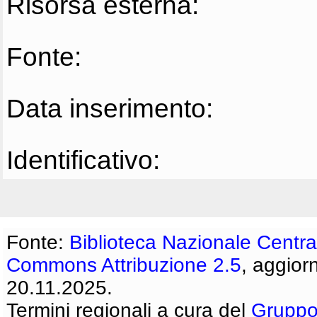
Risorsa esterna:
Fonte:
Data inserimento:
Identificativo:
Fonte:
Biblioteca Nazionale Centra
Commons Attribuzione 2.5
, aggior
20.11.2025.
Termini regionali a cura del
Gruppo