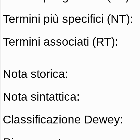
Termini più specifici (NT):
Termini associati (RT):
Nota storica:
Nota sintattica:
Classificazione Dewey: