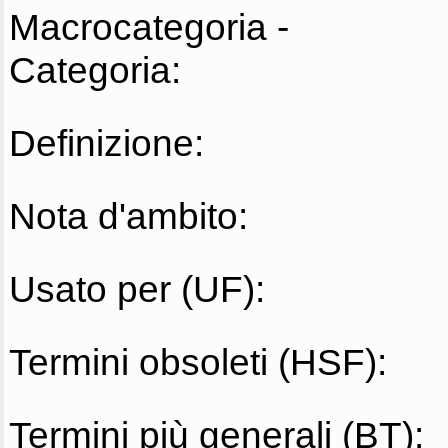
Macrocategoria -
Categoria:
Definizione:
Nota d'ambito:
Usato per (UF):
Termini obsoleti (HSF):
Termini più generali (BT):