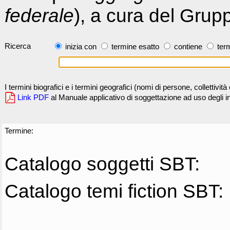
federale
), a cura del Grup
Ricerca
inizia con
termine esatto
contiene
term
I termini biografici e i termini geografici (nomi di persone, collettivi
Link PDF
al Manuale applicativo di soggettazione ad uso degli ind
Termine:
Catalogo soggetti SBT:
Catalogo temi fiction SBT: