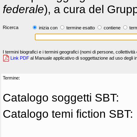
federale
), a cura del Grup
Ricerca
inizia con
termine esatto
contiene
term
I termini biografici e i termini geografici (nomi di persone, collettivi
Link PDF
al Manuale applicativo di soggettazione ad uso degli ind
Termine:
Catalogo soggetti SBT:
Catalogo temi fiction SBT: