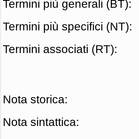
Termini più generali (BT):
Termini più specifici (NT):
Termini associati (RT):
Nota storica:
Nota sintattica: