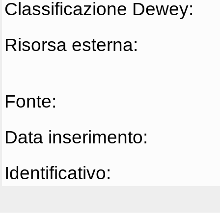
Classificazione Dewey:
Risorsa esterna:
Fonte:
Data inserimento:
Identificativo: