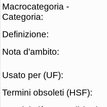
Macrocategoria -
Categoria:
Definizione:
Nota d'ambito:
Usato per (UF):
Termini obsoleti (HSF):