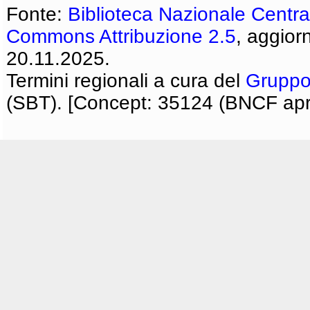
Fonte:
Biblioteca Nazionale Centra
Commons Attribuzione 2.5
, aggior
20.11.2025.
Termini regionali a cura del
Gruppo
(SBT). [Concept: 35124 (BNCF apri