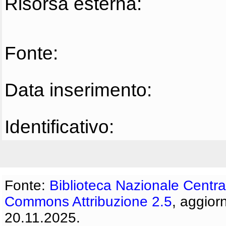
Risorsa esterna:
Fonte:
Data inserimento:
Identificativo:
Fonte:
Biblioteca Nazionale Centra
Commons Attribuzione 2.5
, aggior
20.11.2025.