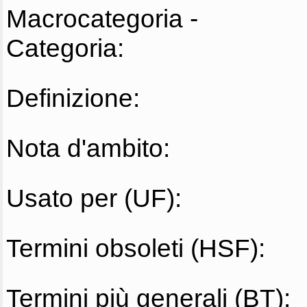
Macrocategoria -
Categoria:
Definizione:
Nota d'ambito:
Usato per (UF):
Termini obsoleti (HSF):
Termini più generali (BT):