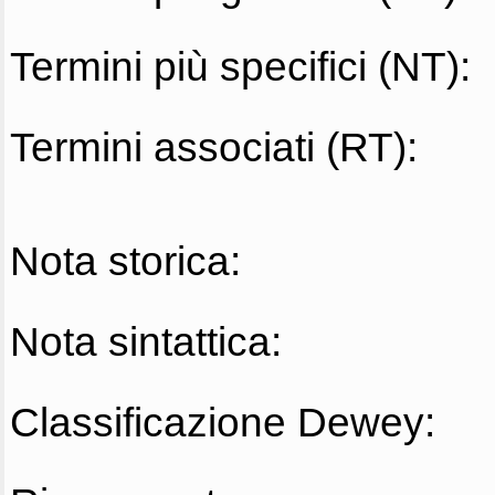
Termini più specifici (NT):
Termini associati (RT):
Nota storica:
Nota sintattica:
Classificazione Dewey: