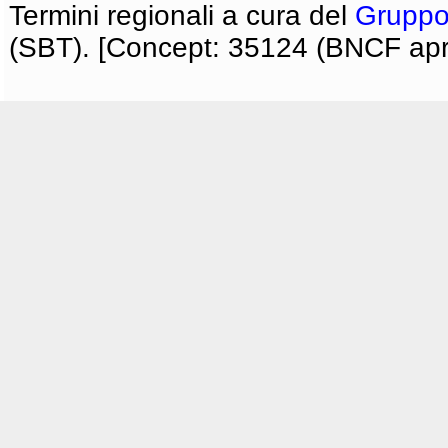
Termini regionali a cura del
Gruppo
(SBT). [Concept: 35124 (BNCF apri