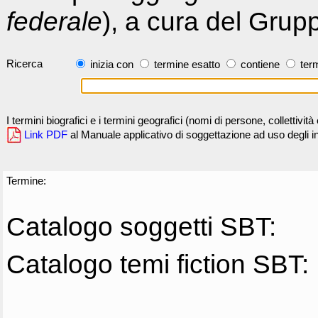
federale
), a cura del Grup
Ricerca
inizia con
termine esatto
contiene
term
I termini biografici e i termini geografici (nomi di persone, collettivi
Link PDF
al Manuale applicativo di soggettazione ad uso degli ind
Termine:
Catalogo soggetti SBT:
Catalogo temi fiction SBT: