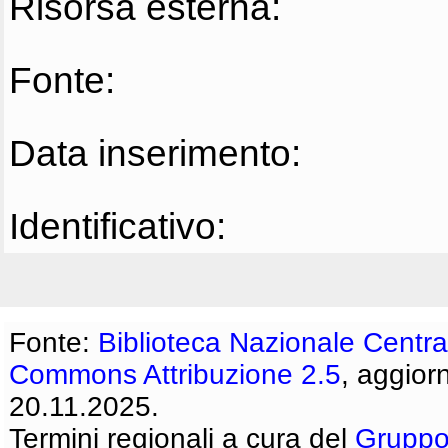
Risorsa esterna:
Fonte:
Data inserimento:
Identificativo:
Fonte:
Biblioteca Nazionale Centra
Commons Attribuzione 2.5
, aggior
20.11.2025.
Termini regionali a cura del
Gruppo