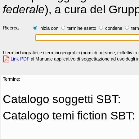
federale
), a cura del Grup
Ricerca
inizia con
termine esatto
contiene
term
I termini biografici e i termini geografici (nomi di persone, collettivi
Link PDF
al Manuale applicativo di soggettazione ad uso degli ind
Termine:
Catalogo soggetti SBT:
Catalogo temi fiction SBT: