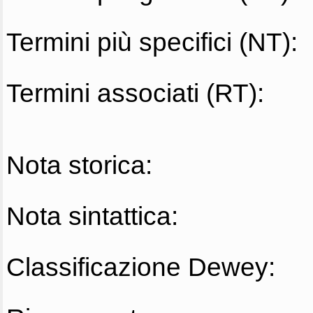
Termini più specifici (NT):
Termini associati (RT):
Nota storica:
Nota sintattica:
Classificazione Dewey: