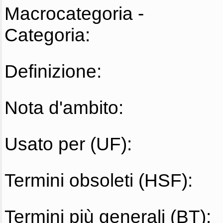
Macrocategoria -
Categoria:
Definizione:
Nota d'ambito:
Usato per (UF):
Termini obsoleti (HSF):
Termini più generali (BT):