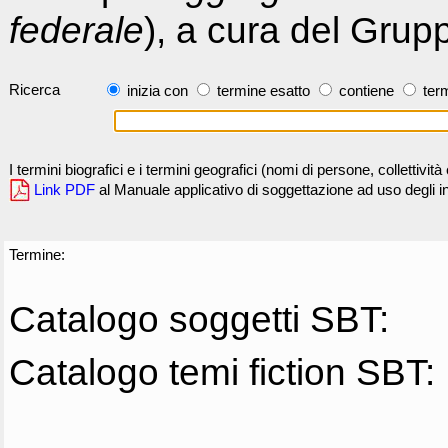
federale
), a cura del Grup
Ricerca
inizia con
termine esatto
contiene
term
I termini biografici e i termini geografici (nomi di persone, collettivi
Link PDF
al Manuale applicativo di soggettazione ad uso degli ind
Termine:
Catalogo soggetti SBT:
Catalogo temi fiction SBT: