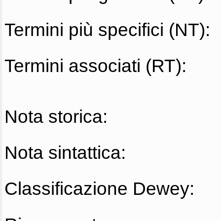
Termini più specifici (NT):
Termini associati (RT):
Nota storica:
Nota sintattica:
Classificazione Dewey: