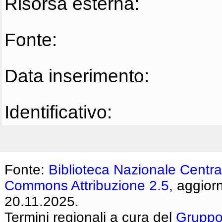
Risorsa esterna:
Fonte:
Data inserimento:
Identificativo:
Fonte:
Biblioteca Nazionale Centra
Commons Attribuzione 2.5
, aggior
20.11.2025.
Termini regionali a cura del
Gruppo