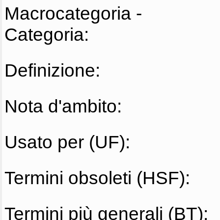
Macrocategoria -
Categoria:
Definizione:
Nota d'ambito:
Usato per (UF):
Termini obsoleti (HSF):
Termini più generali (BT):