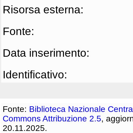
Risorsa esterna:
Fonte:
Data inserimento:
Identificativo:
Fonte:
Biblioteca Nazionale Centra
Commons Attribuzione 2.5
, aggior
20.11.2025.