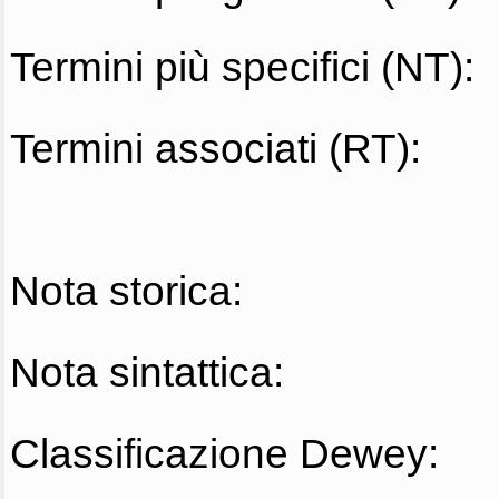
Termini più specifici (NT):
Termini associati (RT):
Nota storica:
Nota sintattica:
Classificazione Dewey: