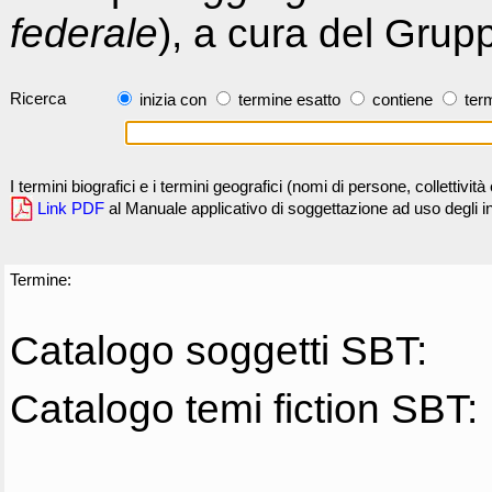
federale
), a cura del Grup
Ricerca
inizia con
termine esatto
contiene
term
I termini biografici e i termini geografici (nomi di persone, collettivi
Link PDF
al Manuale applicativo di soggettazione ad uso degli ind
Termine:
Catalogo soggetti SBT:
Catalogo temi fiction SBT: