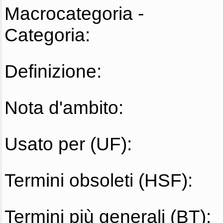
Macrocategoria -
Categoria:
Definizione:
Nota d'ambito:
Usato per (UF):
Termini obsoleti (HSF):
Termini più generali (BT):