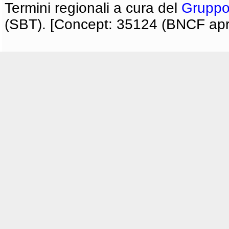
Termini regionali a cura del
Gruppo
(SBT). [Concept: 35124 (BNCF apri