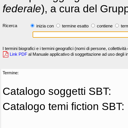
federale
), a cura del Grup
Ricerca
inizia con
termine esatto
contiene
term
I termini biografici e i termini geografici (nomi di persone, collettivi
Link PDF
al Manuale applicativo di soggettazione ad uso degli ind
Termine:
Catalogo soggetti SBT:
Catalogo temi fiction SBT: