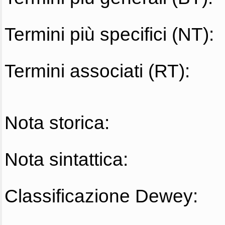
Termini più specifici (NT):
Termini associati (RT):
Nota storica:
Nota sintattica:
Classificazione Dewey: