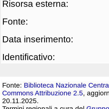
Risorsa esterna:
Fonte:
Data inserimento:
Identificativo:
Fonte:
Biblioteca Nazionale Centra
Commons Attribuzione 2.5
, aggior
20.11.2025.
Termini regionali a cura del
Gruppo