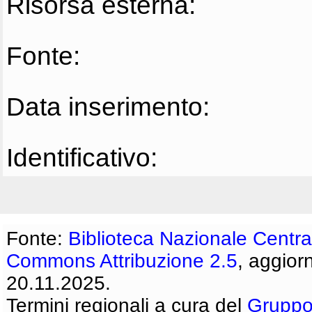
Risorsa esterna:
Fonte:
Data inserimento:
Identificativo:
Fonte:
Biblioteca Nazionale Centra
Commons Attribuzione 2.5
, aggior
20.11.2025.
Termini regionali a cura del
Gruppo