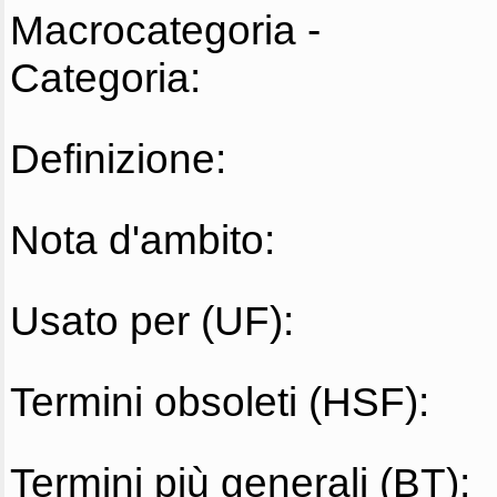
Macrocategoria -
Categoria:
Definizione:
Nota d'ambito:
Usato per (UF):
Termini obsoleti (HSF):
Termini più generali (BT):