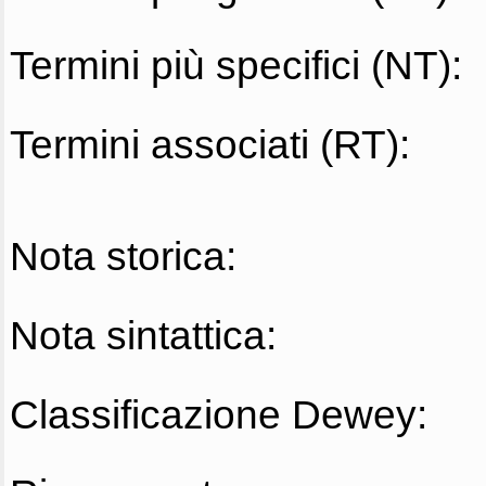
Termini più specifici (NT):
Termini associati (RT):
Nota storica:
Nota sintattica:
Classificazione Dewey: