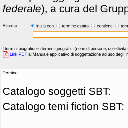
federale
), a cura del Grup
Ricerca
inizia con
termine esatto
contiene
term
I termini biografici e i termini geografici (nomi di persone, collettivi
Link PDF
al Manuale applicativo di soggettazione ad uso degli ind
Termine:
Catalogo soggetti SBT:
Catalogo temi fiction SBT: