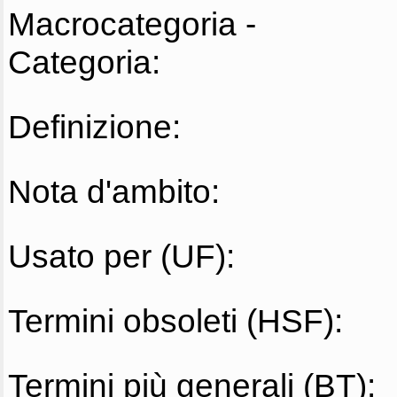
Macrocategoria -
Categoria:
Definizione:
Nota d'ambito:
Usato per (UF):
Termini obsoleti (HSF):
Termini più generali (BT):