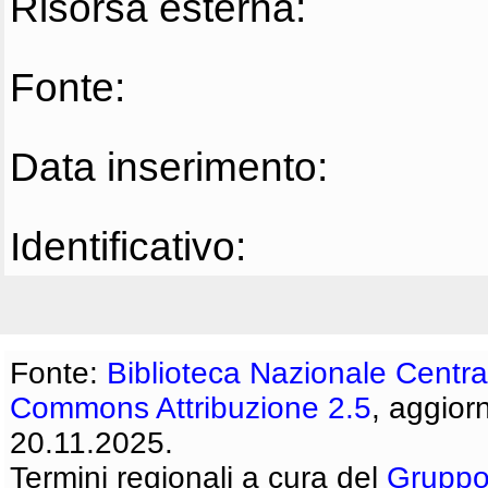
Risorsa esterna:
Fonte:
Data inserimento:
Identificativo:
Fonte:
Biblioteca Nazionale Centra
Commons Attribuzione 2.5
, aggior
20.11.2025.
Termini regionali a cura del
Gruppo