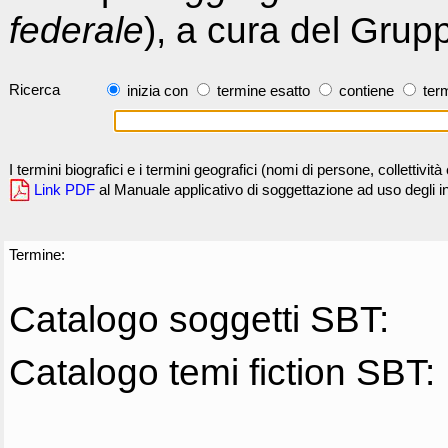
federale
), a cura del Grup
Ricerca
inizia con
termine esatto
contiene
term
I termini biografici e i termini geografici (nomi di persone, collettivi
Link PDF
al Manuale applicativo di soggettazione ad uso degli ind
Termine:
Catalogo soggetti SBT:
Catalogo temi fiction SBT: