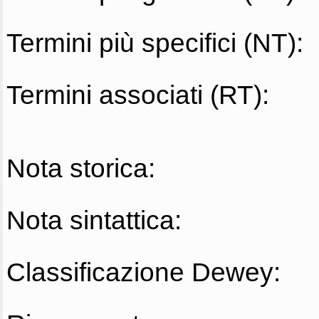
Termini più specifici (NT):
Termini associati (RT):
Nota storica:
Nota sintattica:
Classificazione Dewey: