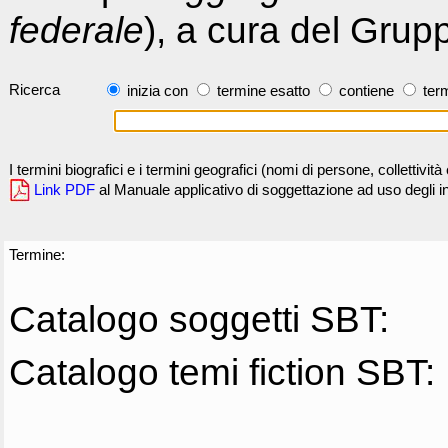
federale
), a cura del Grup
Ricerca
inizia con
termine esatto
contiene
term
I termini biografici e i termini geografici (nomi di persone, collettivi
Link PDF
al Manuale applicativo di soggettazione ad uso degli ind
Termine:
Catalogo soggetti SBT:
Catalogo temi fiction SBT: