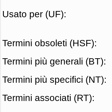
Usato per (UF):
Termini obsoleti (HSF):
Termini più generali (BT):
Termini più specifici (NT):
Termini associati (RT):