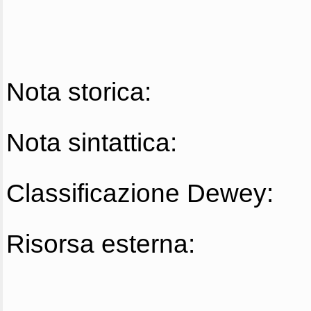
Nota storica:
Nota sintattica:
Classificazione Dewey:
Risorsa esterna: