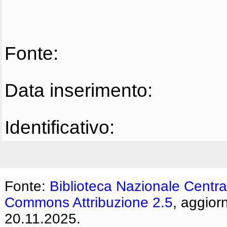
Fonte:
Data inserimento:
Identificativo:
Fonte:
Biblioteca Nazionale Centra
Commons Attribuzione 2.5
, aggior
20.11.2025.