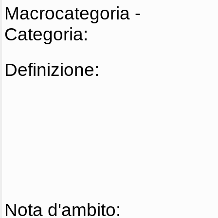
Macrocategoria -
Categoria:
Definizione:
Nota d'ambito: