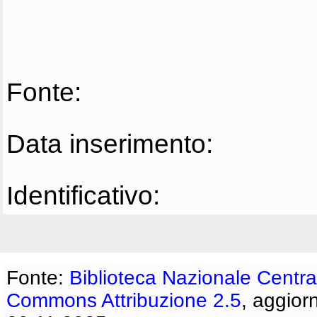
Fonte:
Data inserimento:
Identificativo:
Fonte:
Biblioteca Nazionale Centra
Commons Attribuzione 2.5
, aggior