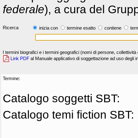
federale
), a cura del Grup
Ricerca
inizia con
termine esatto
contiene
term
I termini biografici e i termini geografici (nomi di persone, collettivi
Link PDF
al Manuale applicativo di soggettazione ad uso degli ind
Termine:
Catalogo soggetti SBT:
Catalogo temi fiction SBT: