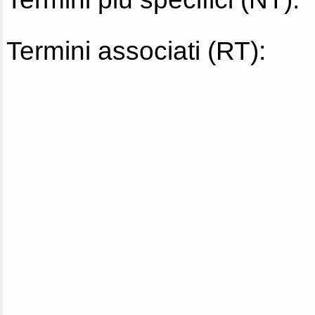
Termini associati (RT):