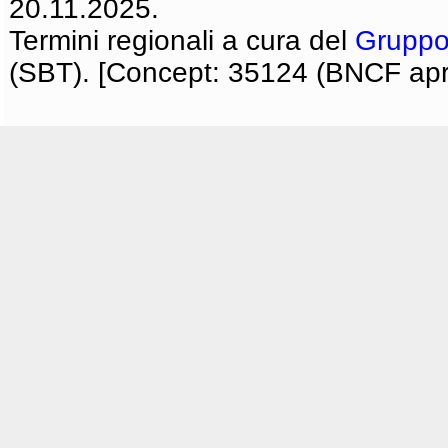
20.11.2025.
Termini regionali a cura del
Gruppo
(SBT). [Concept: 35124 (BNCF apri