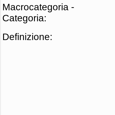
Macrocategoria -
Categoria:
Definizione: