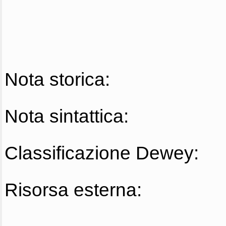
Nota storica:
Nota sintattica:
Classificazione Dewey:
Risorsa esterna: