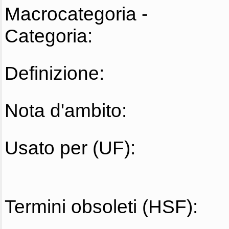
Macrocategoria -
Categoria:
Definizione:
Nota d'ambito:
Usato per (UF):
Termini obsoleti (HSF):