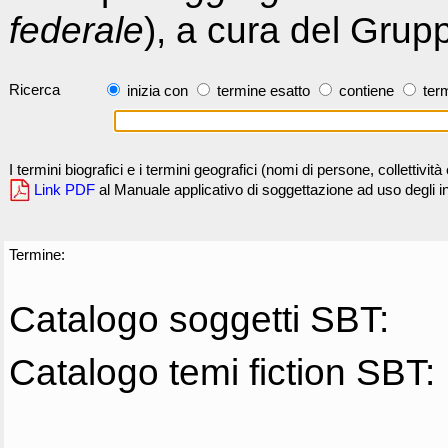
federale
), a cura del Grup
Ricerca
inizia con
termine esatto
contiene
term
I termini biografici e i termini geografici (nomi di persone, collettivi
Link PDF
al Manuale applicativo di soggettazione ad uso degli ind
Termine:
Catalogo soggetti SBT:
Catalogo temi fiction SBT: