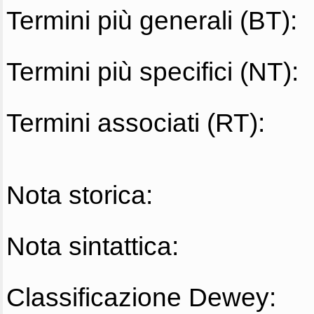
Termini più generali (BT):
Termini più specifici (NT):
Termini associati (RT):
Nota storica:
Nota sintattica:
Classificazione Dewey: