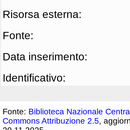
Risorsa esterna:
Fonte:
Data inserimento:
Identificativo:
Fonte:
Biblioteca Nazionale Centra
Commons Attribuzione 2.5
, aggior