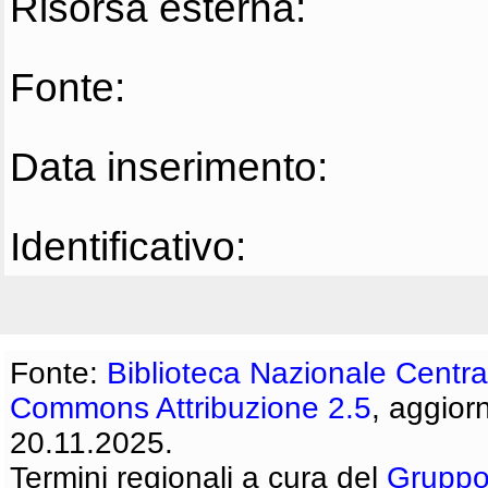
Risorsa esterna:
Fonte:
Data inserimento:
Identificativo:
Fonte:
Biblioteca Nazionale Centra
Commons Attribuzione 2.5
, aggior
20.11.2025.
Termini regionali a cura del
Gruppo