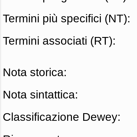
Termini più specifici (NT):
Termini associati (RT):
Nota storica:
Nota sintattica:
Classificazione Dewey: