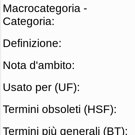
Macrocategoria -
Categoria:
Definizione:
Nota d'ambito:
Usato per (UF):
Termini obsoleti (HSF):
Termini più generali (BT):