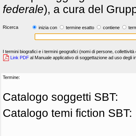
federale
), a cura del Grup
Ricerca
inizia con
termine esatto
contiene
term
I termini biografici e i termini geografici (nomi di persone, collettivi
Link PDF
al Manuale applicativo di soggettazione ad uso degli ind
Termine:
Catalogo soggetti SBT:
Catalogo temi fiction SBT: