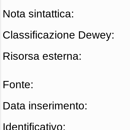
Nota sintattica:
Classificazione Dewey:
Risorsa esterna:
Fonte:
Data inserimento:
Identificativo: