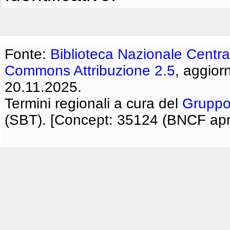
Fonte:
Biblioteca Nazionale Centra
Commons Attribuzione 2.5
, aggior
20.11.2025.
Termini regionali a cura del
Gruppo
(SBT). [Concept: 35124 (BNCF apri