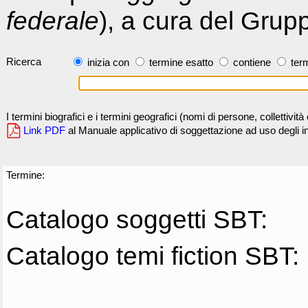
federale
), a cura del Grup
Ricerca
inizia con
termine esatto
contiene
term
I termini biografici e i termini geografici (nomi di persone, collettivi
Link PDF
al Manuale applicativo di soggettazione ad uso degli ind
Termine:
Catalogo soggetti SBT:
Catalogo temi fiction SBT: