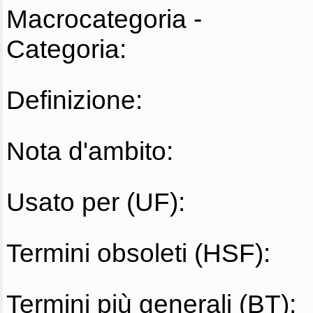
Macrocategoria -
Categoria:
Definizione:
Nota d'ambito:
Usato per (UF):
Termini obsoleti (HSF):
Termini più generali (BT):