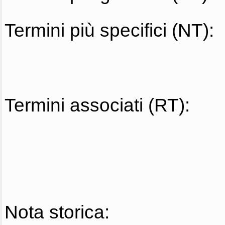
Termini più specifici (NT):
Termini associati (RT):
Nota storica: